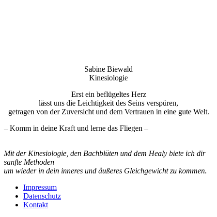
Sabine Biewald
Kinesiologie
Erst ein beflügeltes Herz
lässt uns die Leichtigkeit des Seins verspüren,
getragen von der Zuversicht und dem Vertrauen in eine gute Welt.
– Komm in deine Kraft und lerne das Fliegen –
Mit der Kinesiologie, den Bachblüten und dem Healy biete ich dir
sanfte Methoden
um wieder in dein inneres und äußeres Gleichgewicht zu kommen.
Impressum
Datenschutz
Kontakt